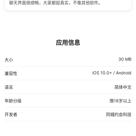
聊天界面很顺畅，大家都挺真实，不像其他软件。
应用信息
30 MB
大小
iOS 10.0+ / Android
兼容性
语言
简体中文
年龄分级
限18岁以上
开发者
同城约会科技