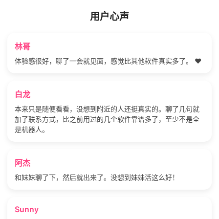
用户心声
林哥
体验感很好，聊了一会就见面，感觉比其他软件真实多了。 ❤️
白龙
本来只是随便看看，没想到附近的人还挺真实的。聊了几句就
加了联系方式，比之前用过的几个软件靠谱多了，至少不是全
是机器人。
阿杰
和妹妹聊了下，然后就出来了。没想到妹妹活这么好！
Sunny