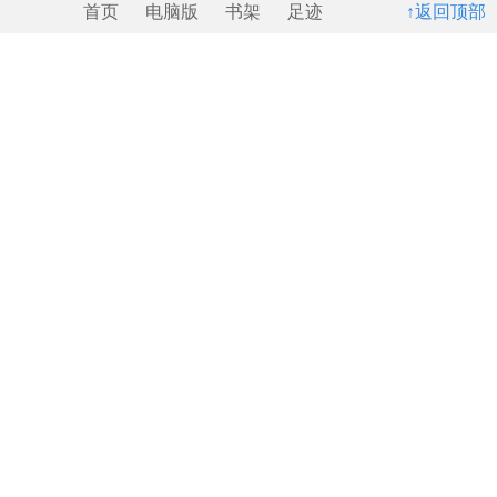
首页
电脑版
书架
足迹
↑返回顶部