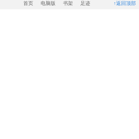
首页
电脑版
书架
足迹
↑返回顶部